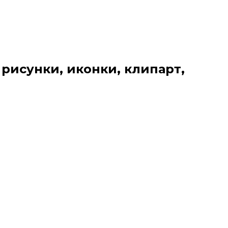
 рисунки, иконки, клипарт,