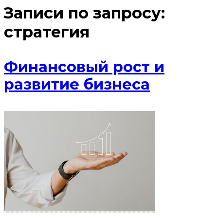
Записи по запросу:
стратегия
Финансовый рост и
развитие бизнеса