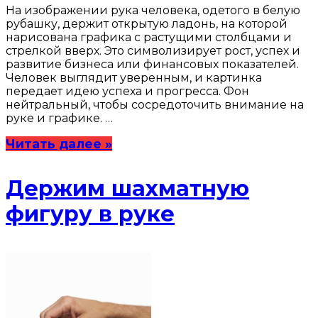
На изображении рука человека, одетого в белую
рубашку, держит открытую ладонь, на которой
нарисована графика с растущими столбцами и
стрелкой вверх. Это символизирует рост, успех и
развитие бизнеса или финансовых показателей.
Человек выглядит уверенным, и картинка
передает идею успеха и прогресса. Фон
нейтральный, чтобы сосредоточить внимание на
руке и графике. …
Читать далее »
Держим шахматную
фигуру в руке