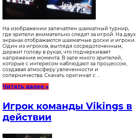
На изображении запечатлен шахматный турнир,
где зрители внимательно следят за игрой. На двух
экранах отображаются шахматные доски и игроки.
Один из игроков, выглядя сосредоточенным,
держит голову в руках, что подчеркивает
напряжение момента. В зале много зрителей,
которые с интересом наблюдают за процессом,
создавая атмосферу увлеченности и
соперничества. Скачать оригинал с …
Читать далее »
Игрок команды Vikings в
действии