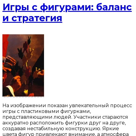
Игры с фигурами: баланс
и стратегия
На изображении показан увлекательный процесс
игры с пластиковыми фигурками,
представляющими людей. Участники стараются
аккуратно расположить фигурки друг на друге,
создавая нестабильную конструкцию. Яркие
цвета фигур привлекают внимание, а атмосфера