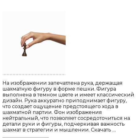
На изображении запечатлена рука, держащая
шахматную фигуру в форме пешки. Фигура
выполнена в темном цвете и имеет классический
дизайн. Рука аккуратно приподнимает фигуру,
что создает ощущение предстоящего хода в
шахматной партии. Фон изображения
нейтральный, что позволяет сосредоточиться на
детали руки и фигуры, подчеркивая важность
шахмат в стратегии и мышлении. Скачать …