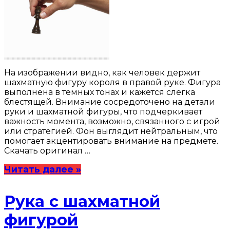
На изображении видно, как человек держит
шахматную фигуру короля в правой руке. Фигура
выполнена в темных тонах и кажется слегка
блестящей. Внимание сосредоточено на детали
руки и шахматной фигуры, что подчеркивает
важность момента, возможно, связанного с игрой
или стратегией. Фон выглядит нейтральным, что
помогает акцентировать внимание на предмете.
Скачать оригинал …
Читать далее »
Рука с шахматной
фигурой