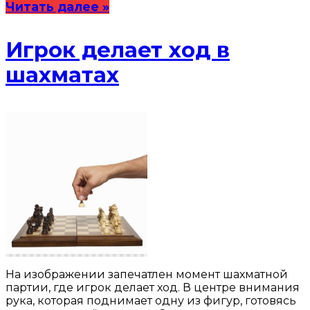
Читать далее »
Игрок делает ход в
шахматах
На изображении запечатлен момент шахматной
партии, где игрок делает ход. В центре внимания
рука, которая поднимает одну из фигур, готовясь