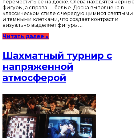
переместить её на доске. Слева находятся черные
фигуры, а справа — белые. Доска выполнена в
классическом стиле с чередующимися светлыми
и темными клетками, что создает контраст и
визуально выделяет фигуры. …
Читать далее »
Шахматный турнир с
напряженной
атмосферой