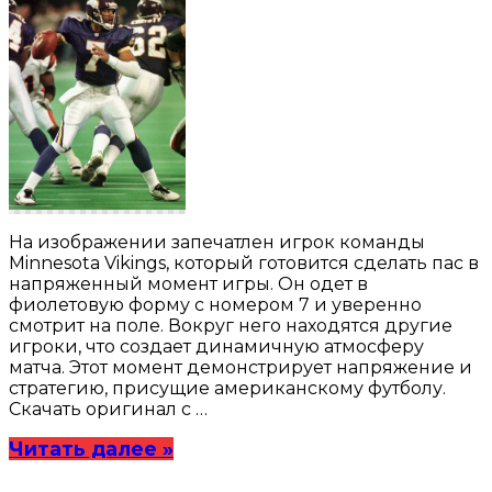
На изображении запечатлен игрок команды
Minnesota Vikings, который готовится сделать пас в
напряженный момент игры. Он одет в
фиолетовую форму с номером 7 и уверенно
смотрит на поле. Вокруг него находятся другие
игроки, что создает динамичную атмосферу
матча. Этот момент демонстрирует напряжение и
стратегию, присущие американскому футболу.
Скачать оригинал с …
Читать далее »