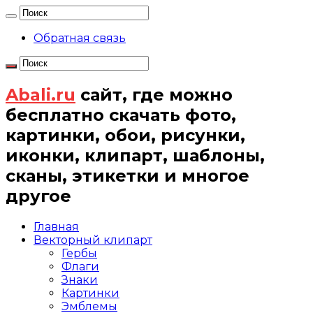
Обратная связь
Abali.ru
сайт, где можно
бесплатно скачать фото,
картинки, обои, рисунки,
иконки, клипарт, шаблоны,
сканы, этикетки и многое
другое
Главная
Векторный клипарт
Гербы
Флаги
Знаки
Картинки
Эмблемы