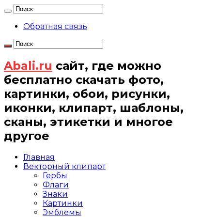
Обратная связь
Abali.ru
сайт, где можно
бесплатно скачать фото,
картинки, обои, рисунки,
иконки, клипарт, шаблоны,
сканы, этикетки и многое
другое
Главная
Векторный клипарт
Гербы
Флаги
Знаки
Картинки
Эмблемы