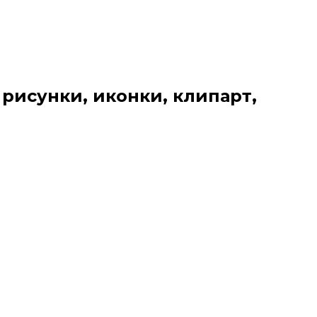
 рисунки, иконки, клипарт,