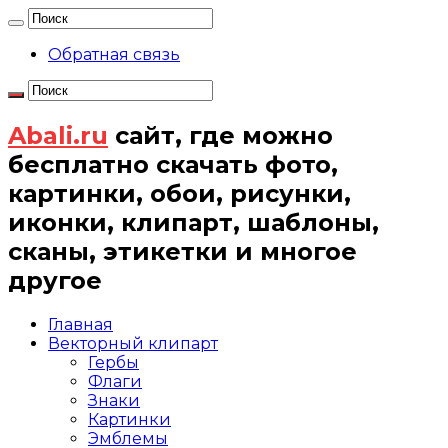
Обратная связь
Abali.ru
сайт, где можно
бесплатно скачать фото,
картинки, обои, рисунки,
иконки, клипарт, шаблоны,
сканы, этикетки и многое
другое
Главная
Векторный клипарт
Гербы
Флаги
Знаки
Картинки
Эмблемы