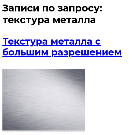
Записи по запросу:
текстура металла
Текстура металла с
большим разрешением