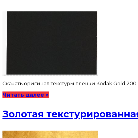
Скачать оригинал текстуры плёнки Kodak Gold 200 
Читать далее »
Золотая текстурированна