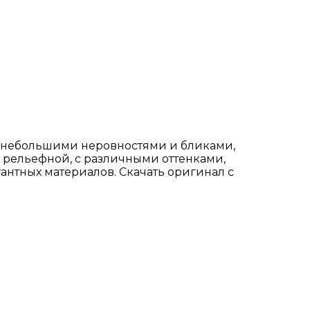
 с небольшими неровностями и бликами,
 рельефной, с различными оттенками,
нтных материалов. Скачать оригинал с