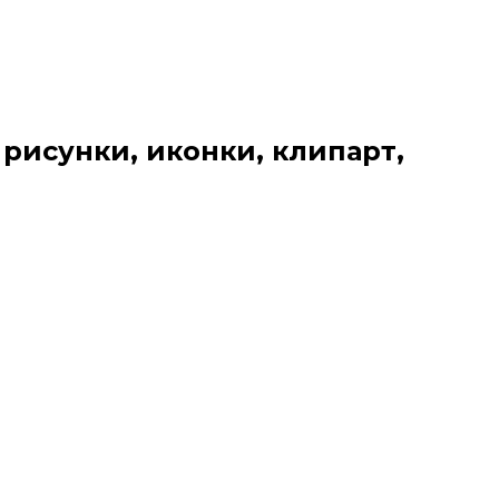
 рисунки, иконки, клипарт,