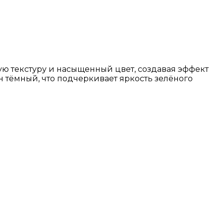
ую текстуру и насыщенный цвет, создавая эффект
 тёмный, что подчеркивает яркость зелёного