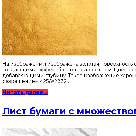
На изображении изображена золотая поверхность 
создающими эффект богатства и роскоши. Цвет на
добавляющими глубину. Такое изображение хорош
разрешением 4256×2832 …
Читать далее »
Лист бумаги с множество