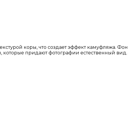
екстурой коры, что создает эффект камуфляжа. Фон
ы, которые придают фотографии естественный вид.