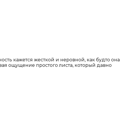
сть кажется жесткой и неровной, как будто она
вая ощущение простого листа, который давно