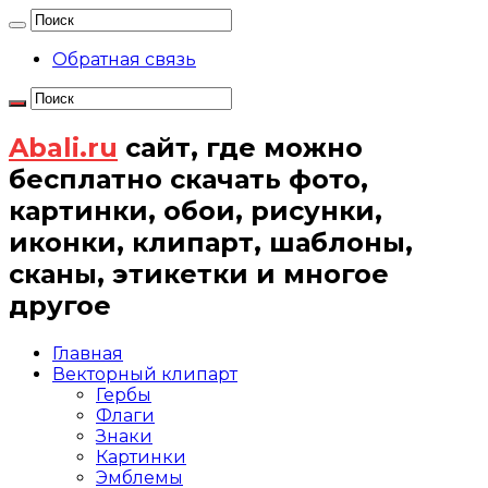
Обратная связь
Abali.ru
сайт, где можно
бесплатно скачать фото,
картинки, обои, рисунки,
иконки, клипарт, шаблоны,
сканы, этикетки и многое
другое
Главная
Векторный клипарт
Гербы
Флаги
Знаки
Картинки
Эмблемы