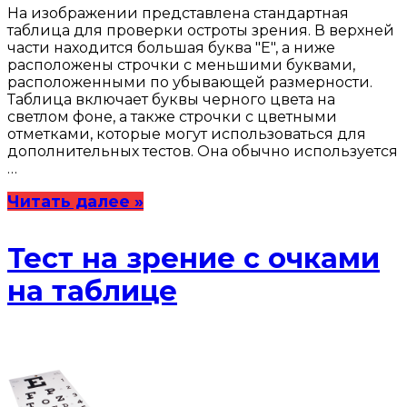
На изображении представлена стандартная
таблица для проверки остроты зрения. В верхней
части находится большая буква "E", а ниже
расположены строчки с меньшими буквами,
расположенными по убывающей размерности.
Таблица включает буквы черного цвета на
светлом фоне, а также строчки с цветными
отметками, которые могут использоваться для
дополнительных тестов. Она обычно используется
…
Читать далее »
Тест на зрение с очками
на таблице