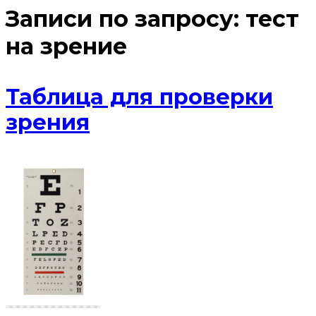
Записи по запросу:
тест
на зрение
Таблица для проверки
зрения