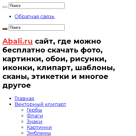
Обратная связь
Abali.ru
сайт, где можно
бесплатно скачать фото,
картинки, обои, рисунки,
иконки, клипарт, шаблоны,
сканы, этикетки и многое
другое
Главная
Векторный клипарт
Гербы
Флаги
Знаки
Картинки
Эмблемы