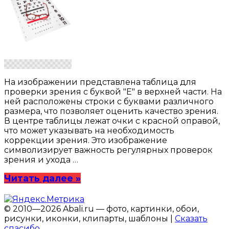
На изображении представлена таблица для
проверки зрения с буквой "E" в верхней части. На
ней расположены строки с буквами различного
размера, что позволяет оценить качество зрения.
В центре таблицы лежат очки с красной оправой,
что может указывать на необходимость
коррекции зрения. Это изображение
символизирует важность регулярных проверок
зрения и ухода …
Читать далее »
© 2010—2026 Abali.ru — фото, картинки, обои,
рисунки, иконки, клипарты, шаблоны |
Сказать
спасибо