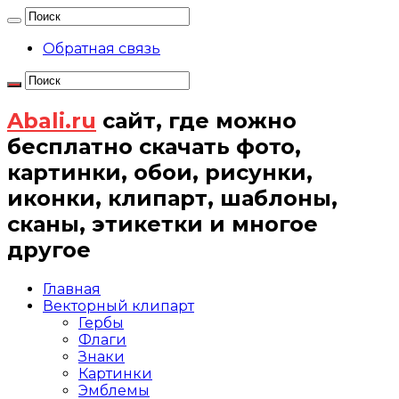
Обратная связь
Abali.ru
сайт, где можно
бесплатно скачать фото,
картинки, обои, рисунки,
иконки, клипарт, шаблоны,
сканы, этикетки и многое
другое
Главная
Векторный клипарт
Гербы
Флаги
Знаки
Картинки
Эмблемы