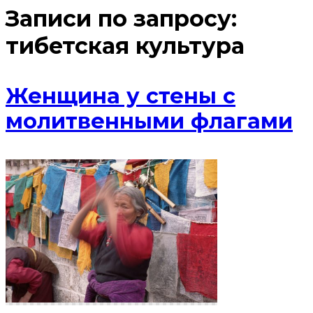
Записи по запросу:
тибетская культура
Женщина у стены с
молитвенными флагами