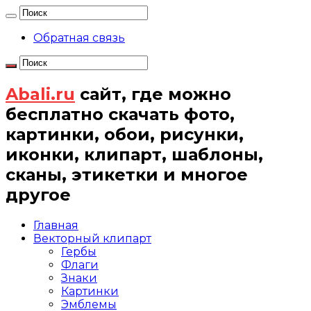
Обратная связь
Abali.ru
сайт, где можно
бесплатно скачать фото,
картинки, обои, рисунки,
иконки, клипарт, шаблоны,
сканы, этикетки и многое
другое
Главная
Векторный клипарт
Гербы
Флаги
Знаки
Картинки
Эмблемы