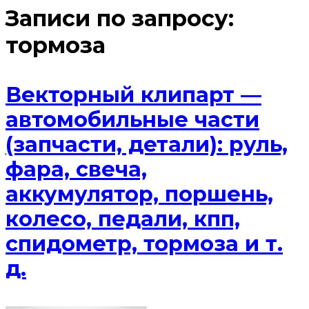
Записи по запросу:
тормоза
Векторный клипарт —
автомобильные части
(запчасти, детали): руль,
фара, свеча,
аккумулятор, поршень,
колесо, педали, кпп,
спидометр, тормоза и т.
д.