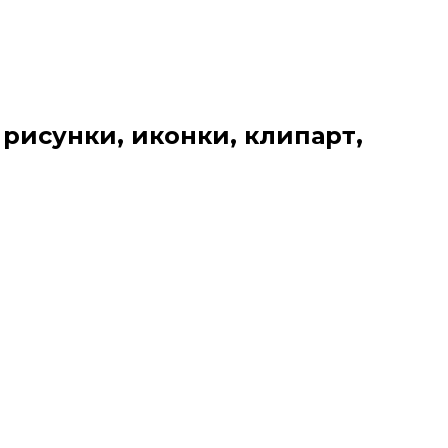
 рисунки, иконки, клипарт,