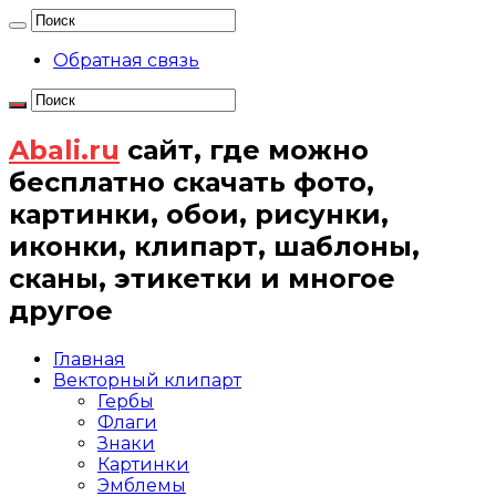
Обратная связь
Abali.ru
сайт, где можно
бесплатно скачать фото,
картинки, обои, рисунки,
иконки, клипарт, шаблоны,
сканы, этикетки и многое
другое
Главная
Векторный клипарт
Гербы
Флаги
Знаки
Картинки
Эмблемы