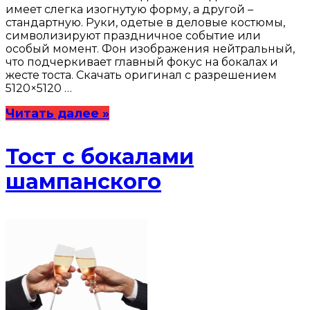
имеет слегка изогнутую форму, а другой –
стандартную. Руки, одетые в деловые костюмы,
символизируют праздничное событие или
особый момент. Фон изображения нейтральный,
что подчеркивает главный фокус на бокалах и
жесте тоста. Скачать оригинал с разрешением
5120×5120 …
Читать далее »
Тост с бокалами
шампанского