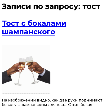
Записи по запросу:
тост
Тост с бокалами
шампанского
На изображении видно, как две руки поднимают
бокалы с шампанским для тоста. Один бокал