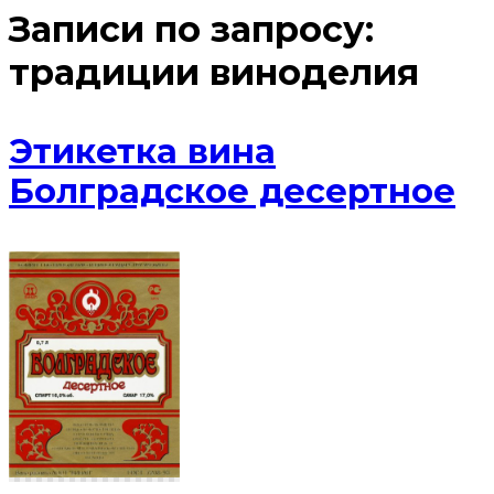
Записи по запросу:
традиции виноделия
Этикетка вина
Болградское десертное