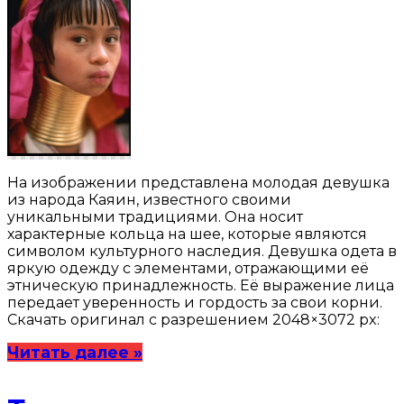
На изображении представлена молодая девушка
из народа Каяин, известного своими
уникальными традициями. Она носит
характерные кольца на шее, которые являются
символом культурного наследия. Девушка одета в
яркую одежду с элементами, отражающими её
этническую принадлежность. Её выражение лица
передает уверенность и гордость за свои корни.
Скачать оригинал с разрешением 2048×3072 px:
Читать далее »