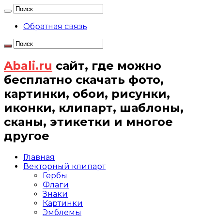
Обратная связь
Abali.ru
сайт, где можно
бесплатно скачать фото,
картинки, обои, рисунки,
иконки, клипарт, шаблоны,
сканы, этикетки и многое
другое
Главная
Векторный клипарт
Гербы
Флаги
Знаки
Картинки
Эмблемы