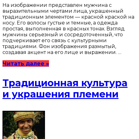
На изображении представлен мужчина с
выразительными чертами лица, украшенный
традиционным элементом — красной краской на
носу. Его волосы густые и темные, а одежда
простая, выполненная в красных тонах. Взгляд
мужчины серьезный и сосредоточенный, что
подчеркивает его связь с культурными
традициями. Фон изображения размытый,
создавая акцент на его лице и выражении. …
Читать далее »
Традиционная культура
и украшения племени