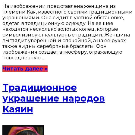
На изображении представлена женщина из
племени Кая, известного своими традиционными
украшениями. Она сидит в уютной обстановке,
одетая в традиционную одежду. На ее шее
находятся несколько золотых колец, которые
символизируют культурные традиции. Женщина
выглядит уверенной и спокойной, а на ее руках
также видны серебряные браслеты. Фон
изображения создает атмосферу, отражающую
повседневную …
Читать далее »
Традиционное
украшение народов
Каяин