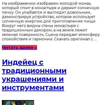
На изображении изображен молодой монах,
который стоит в монастыре и держит солнечную
печку. Он улыбается и выглядит довольным,
демонстрируя устройство, которое использует
солнечную энергию для приготовления пищи.
Вокруг него видны стены монастыря с
традиционным декором, а на земле лежит
зеленая поверхность. Сцена передает атмосферу
спокойствия и гармонии. Скачать оригинал с …
Читать далее »
Индейец с
традиционными
украшениями и
инструментами