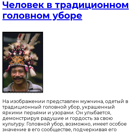
Человек в традиционном
головном уборе
На изображении представлен мужчина, одетый в
традиционный головной убор, украшенный
яркими перьями и узорами. Он улыбается,
демонстрируя радушие и гордость за свою
культуру. Головной убор, возможно, имеет особое
значение в его сообществе, подчеркивая его