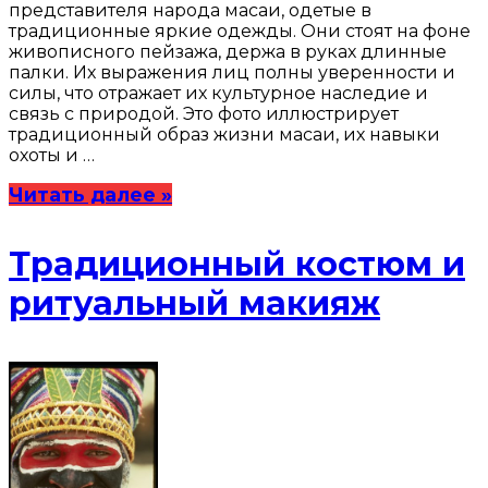
представителя народа масаи, одетые в
традиционные яркие одежды. Они стоят на фоне
живописного пейзажа, держа в руках длинные
палки. Их выражения лиц полны уверенности и
силы, что отражает их культурное наследие и
связь с природой. Это фото иллюстрирует
традиционный образ жизни масаи, их навыки
охоты и …
Читать далее »
Традиционный костюм и
ритуальный макияж