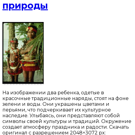
природы
На изображении два ребенка, одетые в
красочные традиционные наряды, стоят на фоне
зелени и воды. Они украшены цветами и
перьями, что подчеркивает их культурное
наследие. Улыбаясь, они представляют собой
символы своей культуры и традиций. Окружение
создает атмосферу праздника и радости. Скачать
оригинал с разрешением 2048×3072 px: