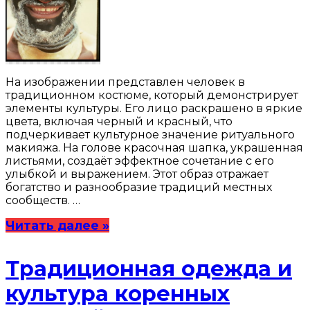
На изображении представлен человек в
традиционном костюме, который демонстрирует
элементы культуры. Его лицо раскрашено в яркие
цвета, включая черный и красный, что
подчеркивает культурное значение ритуального
макияжа. На голове красочная шапка, украшенная
листьями, создаёт эффектное сочетание с его
улыбкой и выражением. Этот образ отражает
богатство и разнообразие традиций местных
сообществ. …
Читать далее »
Традиционная одежда и
культура коренных