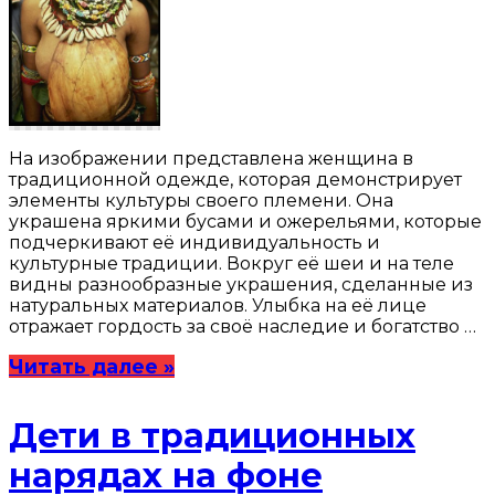
На изображении представлена женщина в
традиционной одежде, которая демонстрирует
элементы культуры своего племени. Она
украшена яркими бусами и ожерельями, которые
подчеркивают её индивидуальность и
культурные традиции. Вокруг её шеи и на теле
видны разнообразные украшения, сделанные из
натуральных материалов. Улыбка на её лице
отражает гордость за своё наследие и богатство …
Читать далее »
Дети в традиционных
нарядах на фоне