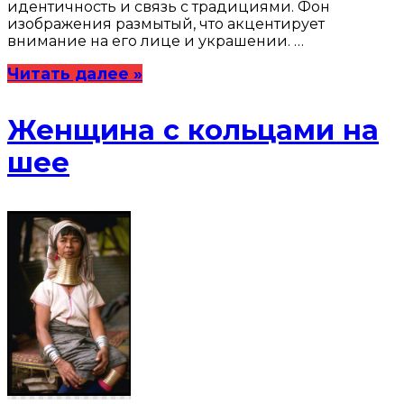
идентичность и связь с традициями. Фон
изображения размытый, что акцентирует
внимание на его лице и украшении. …
Читать далее »
Женщина с кольцами на
шее