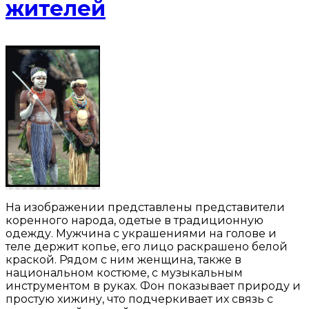
жителей
На изображении представлены представители
коренного народа, одетые в традиционную
одежду. Мужчина с украшениями на голове и
теле держит копье, его лицо раскрашено белой
краской. Рядом с ним женщина, также в
национальном костюме, с музыкальным
инструментом в руках. Фон показывает природу и
простую хижину, что подчеркивает их связь с