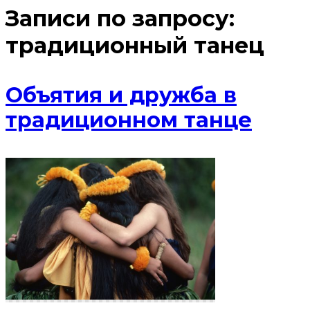
Записи по запросу:
традиционный танец
Объятия и дружба в
традиционном танце