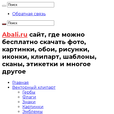
Обратная связь
Abali.ru
сайт, где можно
бесплатно скачать фото,
картинки, обои, рисунки,
иконки, клипарт, шаблоны,
сканы, этикетки и многое
другое
Главная
Векторный клипарт
Гербы
Флаги
Знаки
Картинки
Эмблемы