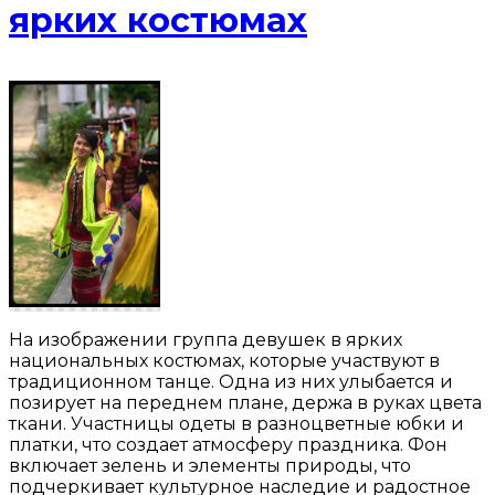
ярких костюмах
На изображении группа девушек в ярких
национальных костюмах, которые участвуют в
традиционном танце. Одна из них улыбается и
позирует на переднем плане, держа в руках цвета
ткани. Участницы одеты в разноцветные юбки и
платки, что создает атмосферу праздника. Фон
включает зелень и элементы природы, что
подчеркивает культурное наследие и радостное