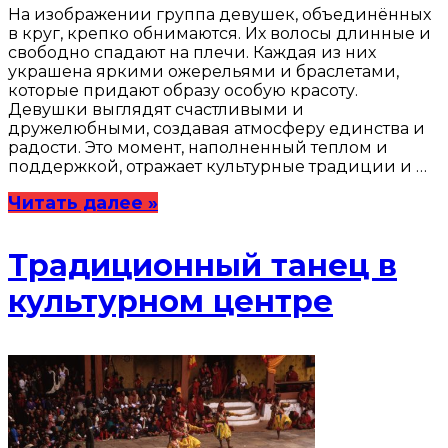
На изображении группа девушек, объединённых
в круг, крепко обнимаются. Их волосы длинные и
свободно спадают на плечи. Каждая из них
украшена яркими ожерельями и браслетами,
которые придают образу особую красоту.
Девушки выглядят счастливыми и
дружелюбными, создавая атмосферу единства и
радости. Это момент, наполненный теплом и
поддержкой, отражает культурные традиции и …
Читать далее »
Традиционный танец в
культурном центре