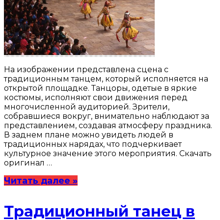
На изображении представлена сцена с
традиционным танцем, который исполняется на
открытой площадке. Танцоры, одетые в яркие
костюмы, исполняют свои движения перед
многочисленной аудиторией. Зрители,
собравшиеся вокруг, внимательно наблюдают за
представлением, создавая атмосферу праздника.
В заднем плане можно увидеть людей в
традиционных нарядах, что подчеркивает
культурное значение этого мероприятия. Скачать
оригинал …
Читать далее »
Традиционный танец в