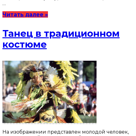
…
Читать далее »
Танец в традиционном
костюме
На изображении представлен молодой человек,