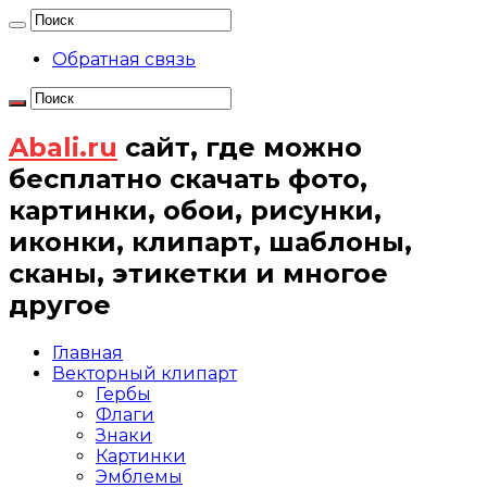
Обратная связь
Abali.ru
сайт, где можно
бесплатно скачать фото,
картинки, обои, рисунки,
иконки, клипарт, шаблоны,
сканы, этикетки и многое
другое
Главная
Векторный клипарт
Гербы
Флаги
Знаки
Картинки
Эмблемы