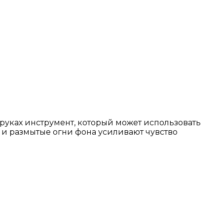
 руках инструмент, который может использовать
 и размытые огни фона усиливают чувство