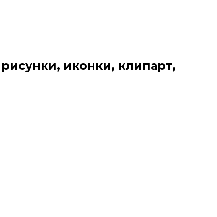
 рисунки, иконки, клипарт,