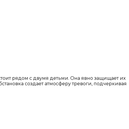
тоит рядом с двумя детьми. Она явно защищает их
Обстановка создает атмосферу тревоги, подчеркивая