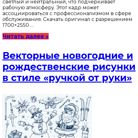
светлый и нейтральный, что подчеркивает
рабочую атмосферу. Этот кадр может
ассоциироваться с профессионализмом в сфере
обслуживания. Скачать оригинал с разрешением
1700×2550 …
Читать далее »
Векторные новогодние и
рождественские рисунки
в стиле «ручкой от руки»