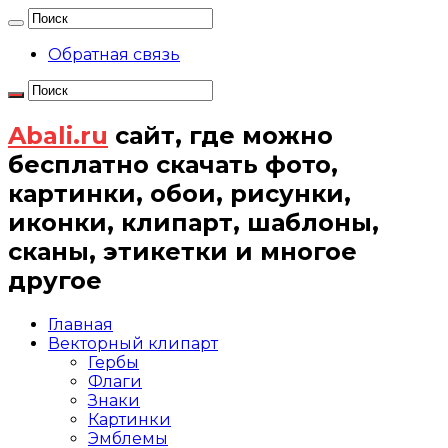
Обратная связь
Abali.ru
сайт, где можно
бесплатно скачать фото,
картинки, обои, рисунки,
иконки, клипарт, шаблоны,
сканы, этикетки и многое
другое
Главная
Векторный клипарт
Гербы
Флаги
Знаки
Картинки
Эмблемы