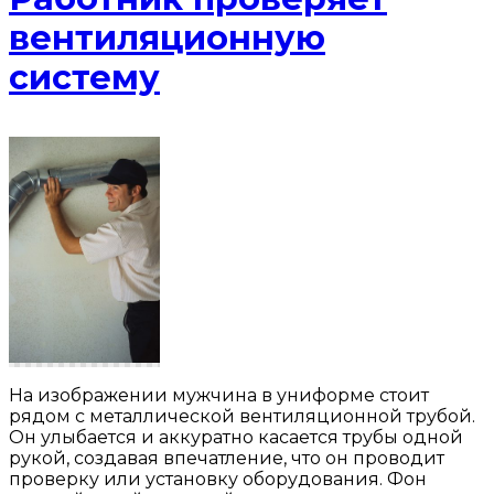
вентиляционную
систему
На изображении мужчина в униформе стоит
рядом с металлической вентиляционной трубой.
Он улыбается и аккуратно касается трубы одной
рукой, создавая впечатление, что он проводит
проверку или установку оборудования. Фон