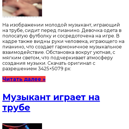
На изображении молодой музыкант, играющий
на трубе, сидит перед пианино. Девочка одета в
полосатую футболку и сосредоточена на игре. В
кадре также видны руки человека, играющего на
пианино, что создает гармоничное музыкальное
взаимодействие. Обстановка вокруг уютная, с
мягким светом, что подчеркивает атмосферу
создания музыки. Скачать оригинал с
разрешением 3425×5079 px:
Читать далее »
Музыкант играет на
трубе