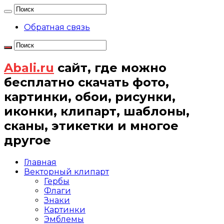
Обратная связь
Abali.ru
сайт, где можно
бесплатно скачать фото,
картинки, обои, рисунки,
иконки, клипарт, шаблоны,
сканы, этикетки и многое
другое
Главная
Векторный клипарт
Гербы
Флаги
Знаки
Картинки
Эмблемы