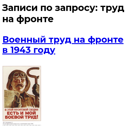
Записи по запросу:
труд
на фронте
Военный труд на фронте
в 1943 году