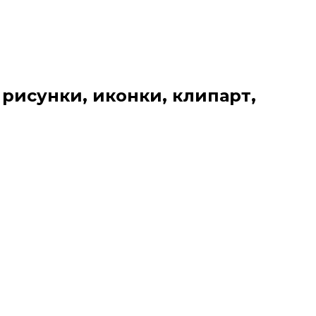
 рисунки, иконки, клипарт,