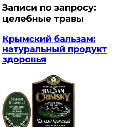
Записи по запросу:
целебные травы
Крымский бальзам:
натуральный продукт
здоровья