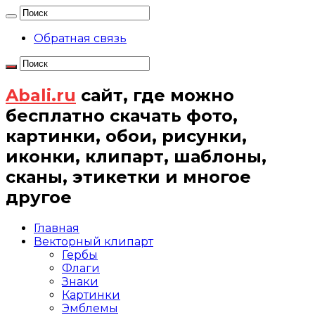
Обратная связь
Abali.ru
сайт, где можно
бесплатно скачать фото,
картинки, обои, рисунки,
иконки, клипарт, шаблоны,
сканы, этикетки и многое
другое
Главная
Векторный клипарт
Гербы
Флаги
Знаки
Картинки
Эмблемы