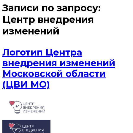
Записи по запросу:
Центр внедрения
изменений
Логотип Центра
внедрения изменений
Московской области
(ЦВИ МО)