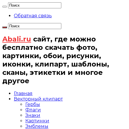
Обратная связь
Abali.ru
сайт, где можно
бесплатно скачать фото,
картинки, обои, рисунки,
иконки, клипарт, шаблоны,
сканы, этикетки и многое
другое
Главная
Векторный клипарт
Гербы
Флаги
Знаки
Картинки
Эмблемы