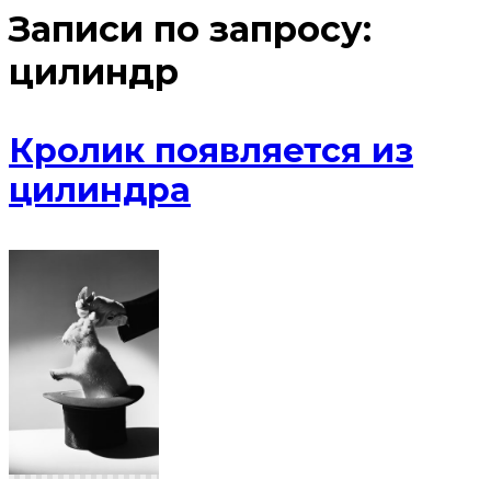
Записи по запросу:
цилиндр
Кролик появляется из
цилиндра