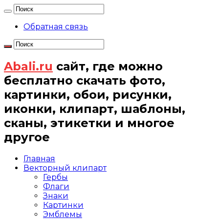
Обратная связь
Abali.ru
сайт, где можно
бесплатно скачать фото,
картинки, обои, рисунки,
иконки, клипарт, шаблоны,
сканы, этикетки и многое
другое
Главная
Векторный клипарт
Гербы
Флаги
Знаки
Картинки
Эмблемы