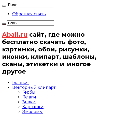
Обратная связь
Abali.ru
сайт, где можно
бесплатно скачать фото,
картинки, обои, рисунки,
иконки, клипарт, шаблоны,
сканы, этикетки и многое
другое
Главная
Векторный клипарт
Гербы
Флаги
Знаки
Картинки
Эмблемы