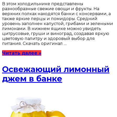
В этом холодильнике представлены
разнообразные свежие овощи и фрукты. На
верхних полках находятся банки с консервами, а
также яркие перцы и помидоры. Средний
уровень заполнен капустой, грибами и зелеными
лимонами. В нижнем ящике можно увидеть
цитрусовые, груши и виноград, создавая яркую
цветовую палитру и здоровый выбор для
питания. Скачать оригинал …
Читать далее »
Освежающий лимонный
джем в банке