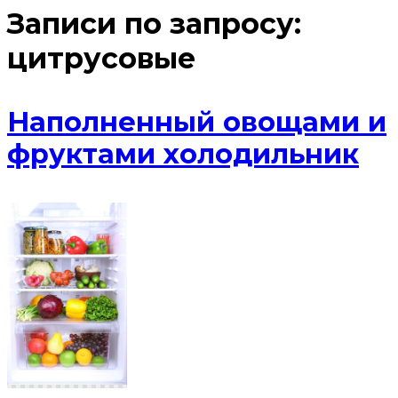
Записи по запросу:
цитрусовые
Наполненный овощами и
фруктами холодильник