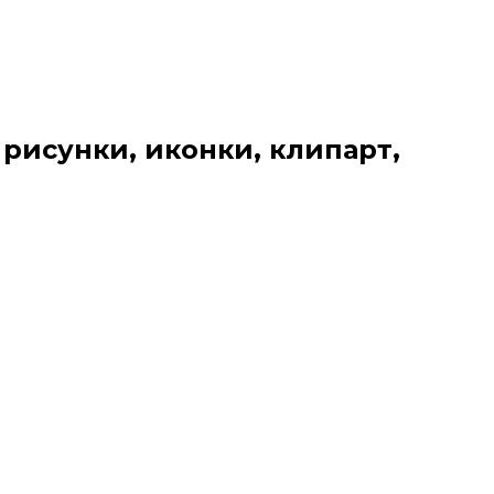
 рисунки, иконки, клипарт,