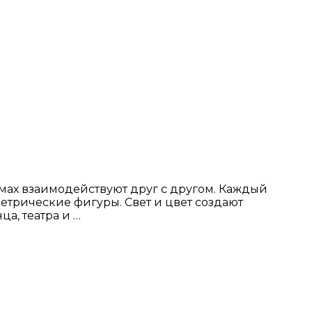
юмах взаимодействуют друг с другом. Каждый
етрические фигуры. Свет и цвет создают
а, театра и …