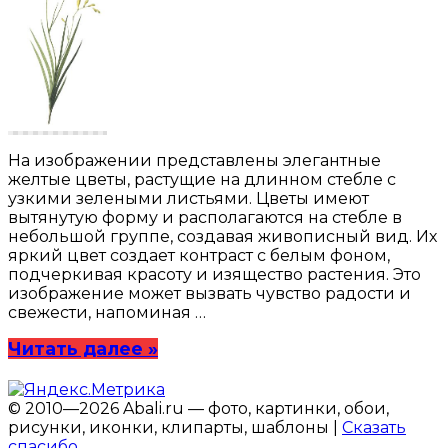
На изображении представлены элегантные
желтые цветы, растущие на длинном стебле с
узкими зелеными листьями. Цветы имеют
вытянутую форму и располагаются на стебле в
небольшой группе, создавая живописный вид. Их
яркий цвет создает контраст с белым фоном,
подчеркивая красоту и изящество растения. Это
изображение может вызвать чувство радости и
свежести, напоминая …
Читать далее »
© 2010—2026 Abali.ru — фото, картинки, обои,
рисунки, иконки, клипарты, шаблоны |
Сказать
спасибо