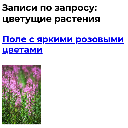
Записи по запросу:
цветущие растения
Поле с яркими розовыми
цветами