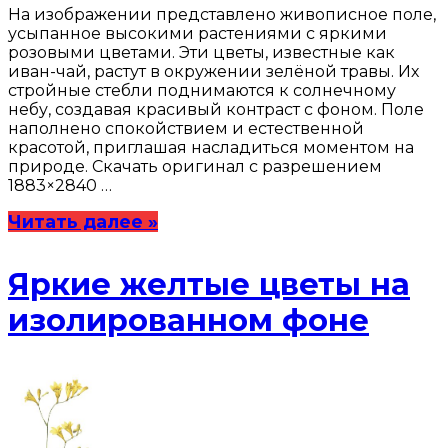
На изображении представлено живописное поле,
усыпанное высокими растениями с яркими
розовыми цветами. Эти цветы, известные как
иван-чай, растут в окружении зелёной травы. Их
стройные стебли поднимаются к солнечному
небу, создавая красивый контраст с фоном. Поле
наполнено спокойствием и естественной
красотой, приглашая насладиться моментом на
природе. Скачать оригинал с разрешением
1883×2840 …
Читать далее »
Яркие желтые цветы на
изолированном фоне