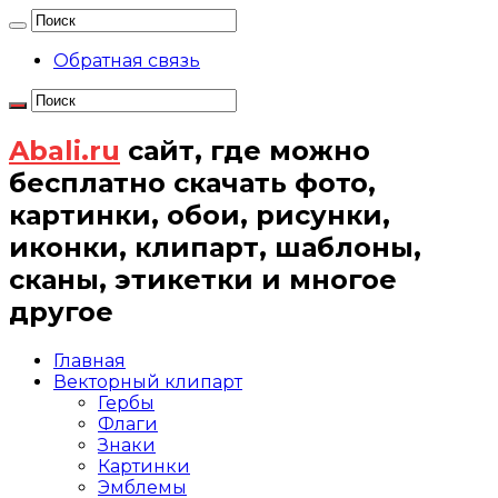
Обратная связь
Abali.ru
сайт, где можно
бесплатно скачать фото,
картинки, обои, рисунки,
иконки, клипарт, шаблоны,
сканы, этикетки и многое
другое
Главная
Векторный клипарт
Гербы
Флаги
Знаки
Картинки
Эмблемы