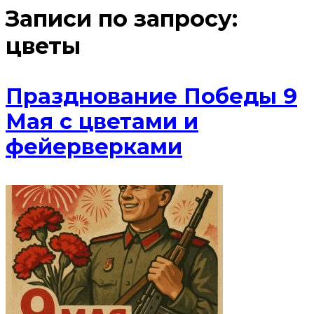
Записи по запросу:
цветы
Празднование Победы 9
Мая с цветами и
фейерверками