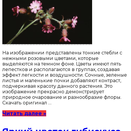
На изображении представлены тонкие стебли с
нежными розовыми цветами, которые
выделяются на темном фоне. Цветы имеют пять
лепестков и располагаются в группах, создавая
эффект легкости и воздушности. Сочные, зеленые
листья и маленькие почки добавляют контраст,
подчеркивая красоту данного растения. Это
изображение прекрасно демонстрирует
природное очарование и разнообразие флоры.
Скачать оригинал …
Читать далее »