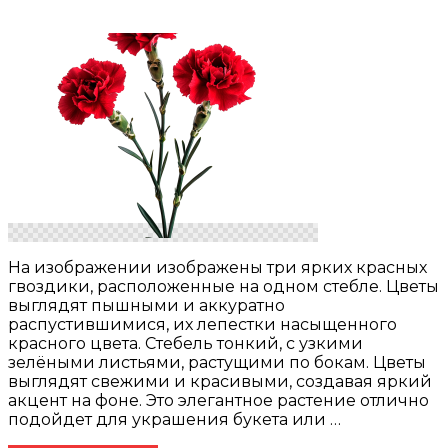
На изображении изображены три ярких красных
гвоздики, расположенные на одном стебле. Цветы
выглядят пышными и аккуратно
распустившимися, их лепестки насыщенного
красного цвета. Стебель тонкий, с узкими
зелёными листьями, растущими по бокам. Цветы
выглядят свежими и красивыми, создавая яркий
акцент на фоне. Это элегантное растение отлично
подойдет для украшения букета или …