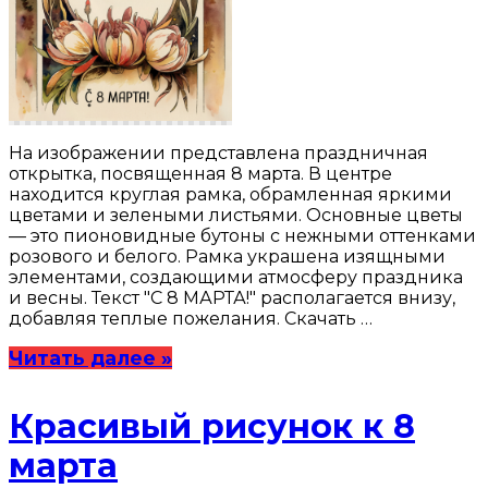
На изображении представлена праздничная
открытка, посвященная 8 марта. В центре
находится круглая рамка, обрамленная яркими
цветами и зелеными листьями. Основные цветы
— это пионовидные бутоны с нежными оттенками
розового и белого. Рамка украшена изящными
элементами, создающими атмосферу праздника
и весны. Текст "С 8 МАРТА!" располагается внизу,
добавляя теплые пожелания. Скачать …
Читать далее »
Красивый рисунок к 8
марта