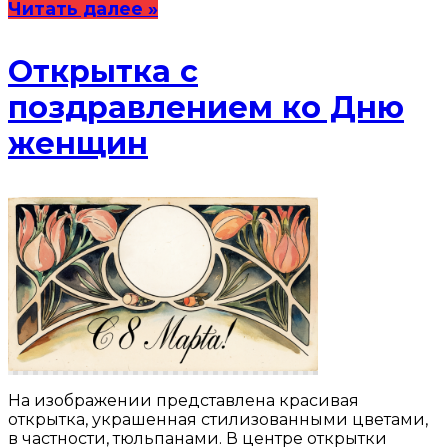
Читать далее »
Открытка с
поздравлением ко Дню
женщин
На изображении представлена красивая
открытка, украшенная стилизованными цветами,
в частности, тюльпанами. В центре открытки