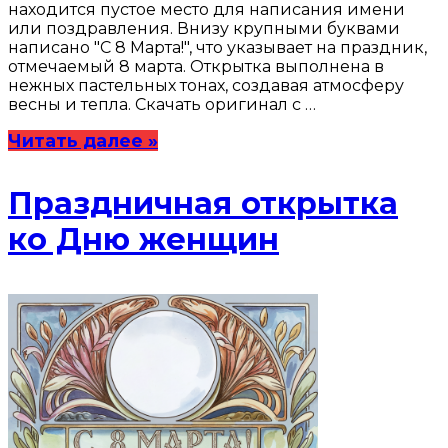
находится пустое место для написания имени
или поздравления. Внизу крупными буквами
написано "С 8 Марта!", что указывает на праздник,
отмечаемый 8 марта. Открытка выполнена в
нежных пастельных тонах, создавая атмосферу
весны и тепла. Скачать оригинал с …
Читать далее »
Праздничная открытка
ко Дню женщин