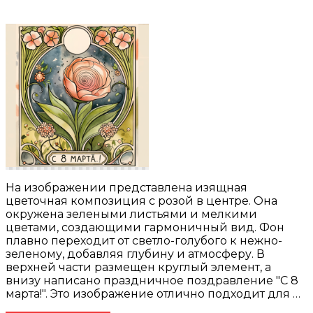
На изображении представлена изящная
цветочная композиция с розой в центре. Она
окружена зелеными листьями и мелкими
цветами, создающими гармоничный вид. Фон
плавно переходит от светло-голубого к нежно-
зеленому, добавляя глубину и атмосферу. В
верхней части размещен круглый элемент, а
внизу написано праздничное поздравление "С 8
марта!". Это изображение отлично подходит для …