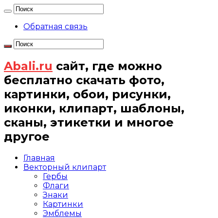
Обратная связь
Abali.ru
сайт, где можно
бесплатно скачать фото,
картинки, обои, рисунки,
иконки, клипарт, шаблоны,
сканы, этикетки и многое
другое
Главная
Векторный клипарт
Гербы
Флаги
Знаки
Картинки
Эмблемы