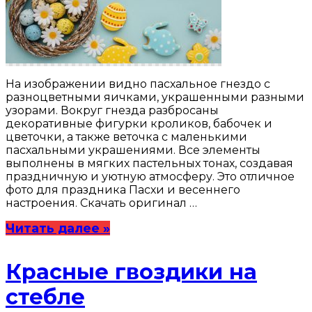
На изображении видно пасхальное гнездо с
разноцветными яичками, украшенными разными
узорами. Вокруг гнезда разбросаны
декоративные фигурки кроликов, бабочек и
цветочки, а также веточка с маленькими
пасхальными украшениями. Все элементы
выполнены в мягких пастельных тонах, создавая
праздничную и уютную атмосферу. Это отличное
фото для праздника Пасхи и весеннего
настроения. Скачать оригинал …
Читать далее »
Красные гвоздики на
стебле