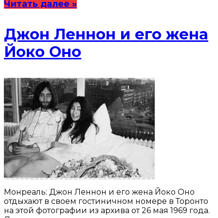
Читать далее »
Джон Леннон и его жена
Йоко Оно
Монреаль: Джон Леннон и его жена Йоко Оно
отдыхают в своем гостиничном номере в Торонто
на этой фотографии из архива от 26 мая 1969 года.