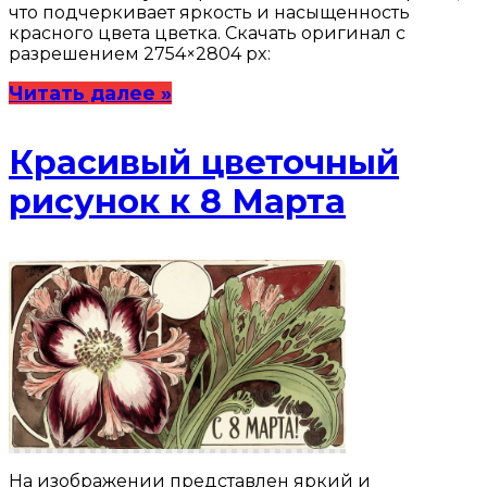
что подчеркивает яркость и насыщенность
красного цвета цветка. Скачать оригинал с
разрешением 2754×2804 px:
Читать далее »
Красивый цветочный
рисунок к 8 Марта
На изображении представлен яркий и