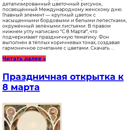
детализированный цветочный рисунок,
посвящённый Международному женскому дню.
Главный элемент — крупный цветок с
насыщенными бордовыми и белыми лепестками,
окружённый зелёными листьями. В правом
нижнем углу написано "С 8 Марта!", что
подчеркивает праздничную тематику. Фон
выполнен в тёплых коричневых тонах, создавая
гармоничное сочетание с цветами. Скачать …
Читать далее »
Праздничная открытка к
8 марта