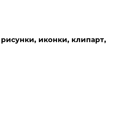
 рисунки, иконки, клипарт,