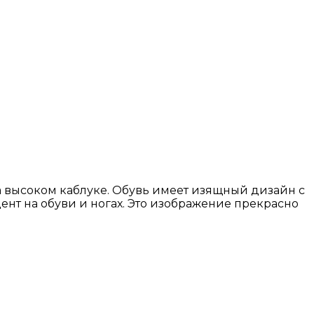
 высоком каблуке. Обувь имеет изящный дизайн с
ент на обуви и ногах. Это изображение прекрасно