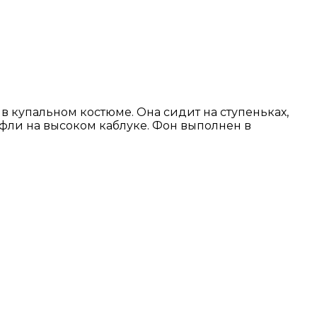
 купальном костюме. Она сидит на ступеньках,
уфли на высоком каблуке. Фон выполнен в