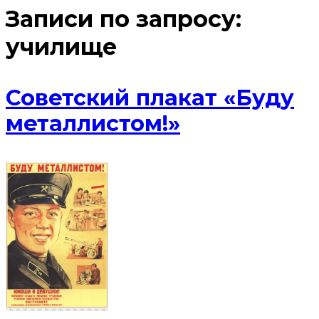
Записи по запросу:
училище
Советский плакат «Буду
металлистом!»