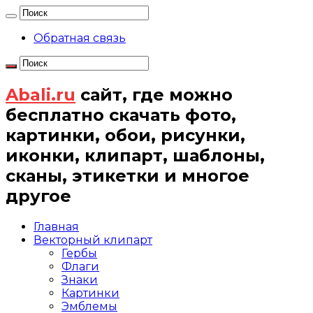
Обратная связь
Abali.ru
сайт, где можно
бесплатно скачать фото,
картинки, обои, рисунки,
иконки, клипарт, шаблоны,
сканы, этикетки и многое
другое
Главная
Векторный клипарт
Гербы
Флаги
Знаки
Картинки
Эмблемы