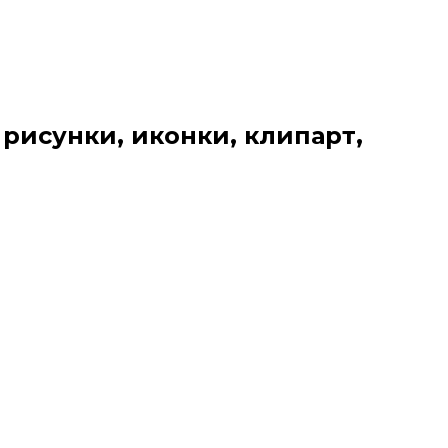
 рисунки, иконки, клипарт,