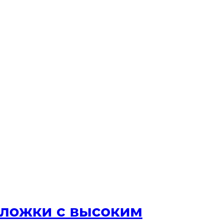
бложки с высоким