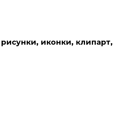
 рисунки, иконки, клипарт,