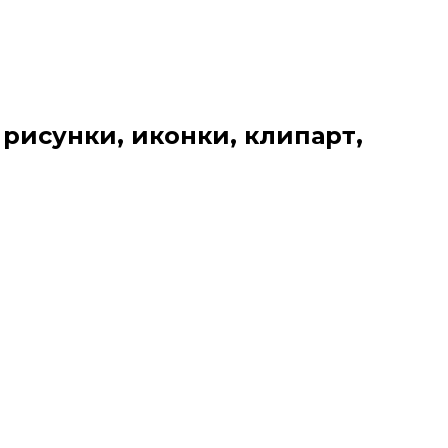
 рисунки, иконки, клипарт,