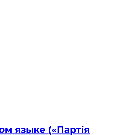
ом языке («Партія