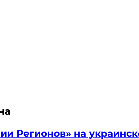
на
ии Регионов» на украинск