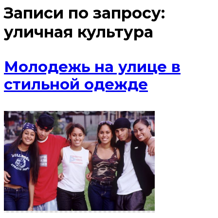
Записи по запросу:
уличная культура
Молодежь на улице в
стильной одежде