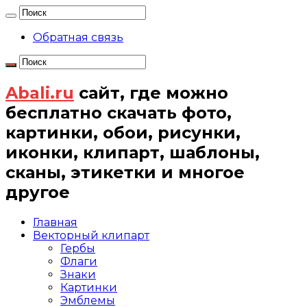
Обратная связь
Abali.ru
сайт, где можно
бесплатно скачать фото,
картинки, обои, рисунки,
иконки, клипарт, шаблоны,
сканы, этикетки и многое
другое
Главная
Векторный клипарт
Гербы
Флаги
Знаки
Картинки
Эмблемы