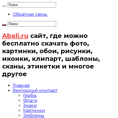
Обратная связь
Abali.ru
сайт, где можно
бесплатно скачать фото,
картинки, обои, рисунки,
иконки, клипарт, шаблоны,
сканы, этикетки и многое
другое
Главная
Векторный клипарт
Гербы
Флаги
Знаки
Картинки
Эмблемы