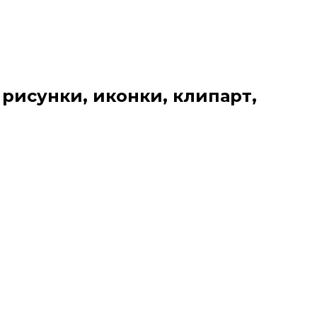
 рисунки, иконки, клипарт,