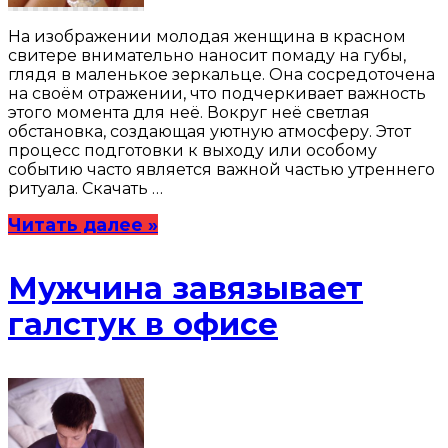
На изображении молодая женщина в красном
свитере внимательно наносит помаду на губы,
глядя в маленькое зеркальце. Она сосредоточена
на своём отражении, что подчеркивает важность
этого момента для неё. Вокруг неё светлая
обстановка, создающая уютную атмосферу. Этот
процесс подготовки к выходу или особому
событию часто является важной частью утреннего
ритуала. Скачать …
Читать далее »
Мужчина завязывает
галстук в офисе