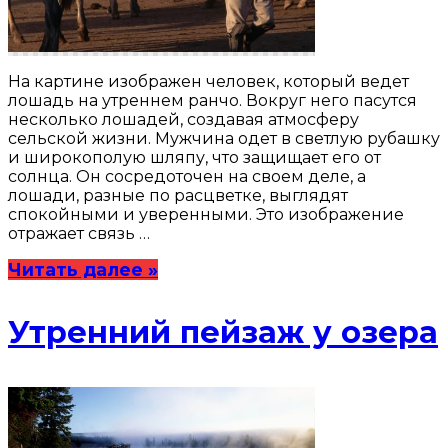
На картине изображен человек, который ведет
лошадь на утреннем ранчо. Вокруг него пасутся
несколько лошадей, создавая атмосферу
сельской жизни. Мужчина одет в светлую рубашку
и широкополую шляпу, что защищает его от
солнца. Он сосредоточен на своем деле, а
лошади, разные по расцветке, выглядят
спокойными и уверенными. Это изображение
отражает связь …
Читать далее »
Утренний пейзаж у озера