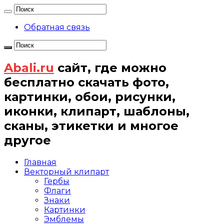
Обратная связь
Abali.ru
сайт, где можно
бесплатно скачать фото,
картинки, обои, рисунки,
иконки, клипарт, шаблоны,
сканы, этикетки и многое
другое
Главная
Векторный клипарт
Гербы
Флаги
Знаки
Картинки
Эмблемы