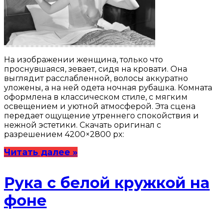
На изображении женщина, только что
проснувшаяся, зевает, сидя на кровати. Она
выглядит расслабленной, волосы аккуратно
уложены, а на ней одета ночная рубашка. Комната
оформлена в классическом стиле, с мягким
освещением и уютной атмосферой. Эта сцена
передает ощущение утреннего спокойствия и
нежной эстетики. Скачать оригинал с
разрешением 4200×2800 px:
Читать далее »
Рука с белой кружкой на
фоне