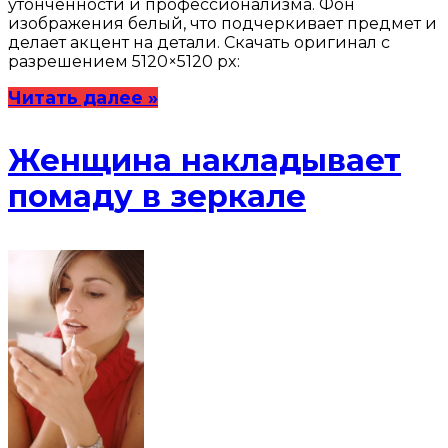
утонченности и профессионализма. Фон
изображения белый, что подчеркивает предмет и
делает акцент на детали. Скачать оригинал с
разрешением 5120×5120 px:
Читать далее »
Женщина накладывает
помаду в зеркале