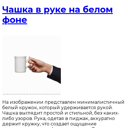
Чашка в руке на белом
фоне
На изображении представлен минималистичный
белый кружок, который удерживается рукой.
Чашка выглядит простой и стильной, без каких-
либо узоров. Рука, одетая в пиджак, аккуратно
держит кружку, что создает ощущение