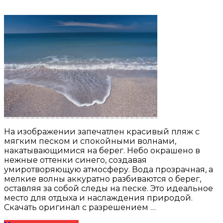
На изображении запечатлен красивый пляж с
мягким песком и спокойными волнами,
накатывающимися на берег. Небо окрашено в
нежные оттенки синего, создавая
умиротворяющую атмосферу. Вода прозрачная, а
мелкие волны аккуратно разбиваются о берег,
оставляя за собой следы на песке. Это идеальное
место для отдыха и наслаждения природой.
Скачать оригинал с разрешением …