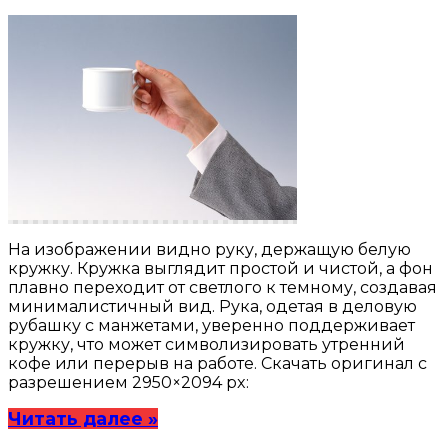
На изображении видно руку, держащую белую
кружку. Кружка выглядит простой и чистой, а фон
плавно переходит от светлого к темному, создавая
минималистичный вид. Рука, одетая в деловую
рубашку с манжетами, уверенно поддерживает
кружку, что может символизировать утренний
кофе или перерыв на работе. Скачать оригинал с
разрешением 2950×2094 px:
Читать далее »