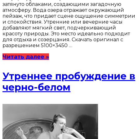
затянуто облаками, создающими загадочную
атмосферу. Вода озера отражает окружающий
пейзаж, что придает сцене ощущение симметрии
и спокойствия. Утренние или вечерние часы
добавляют мягкий свет, подчеркивающий
красоту природы. Это место идеально подходит
для отдыха и созерцания. Скачать оригинал с
разрешением 5100×3450 …
Читать далее »
Утреннее пробуждение в
черно-белом