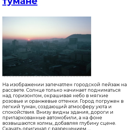
тумане
На изображении запечатлен городской пейзаж на
рассвете. Солнце только начинает подниматься
над горизонтом, окрашивая небо в мягкие
розовые и оранжевые оттенки. Город погружен в
легкий туман, создающий атмосферу уюта и
спокойствия. Внизу видны здания, дороги и
припаркованные автомобили, а на фоне
возвышаются холмы, добавляя глубину сцене.
Скачать оригинал с разрешением …