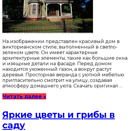
На изображении представлен красивый дом в
викторианском стиле, выполненный в светло-
зеленом цвете. Он имеет характерные
архитектурные элементы, такие как большие окна
и изящные детали на фасаде. Перед домом
находится ухоженный газон, а вокруг растут
деревья. Просторная веранда с уютной мебелью
пригласительно смотрит на улицу, создавая
атмосферу домашнего уюта. Скачать оригинал …
Читать далее »
Яркие цветы и грибы в
саду