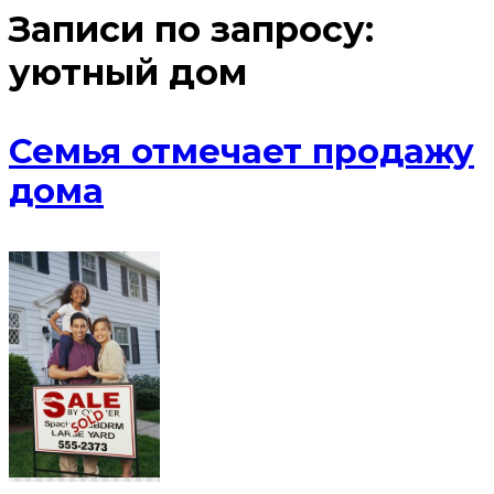
Записи по запросу:
уютный дом
Семья отмечает продажу
дома