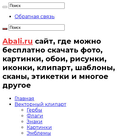
Обратная связь
Abali.ru
сайт, где можно
бесплатно скачать фото,
картинки, обои, рисунки,
иконки, клипарт, шаблоны,
сканы, этикетки и многое
другое
Главная
Векторный клипарт
Гербы
Флаги
Знаки
Картинки
Эмблемы