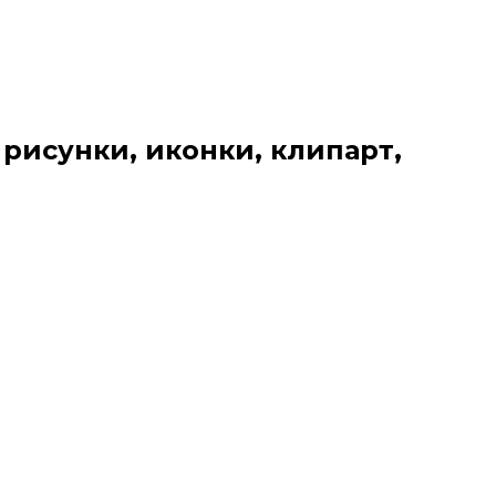
 рисунки, иконки, клипарт,