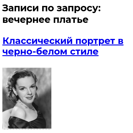
Записи по запросу:
вечернее платье
Классический портрет в
черно-белом стиле