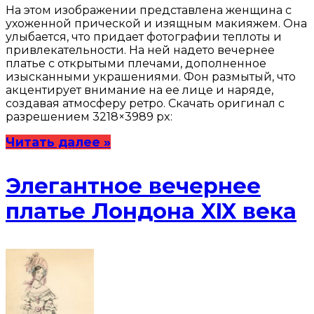
На этом изображении представлена женщина с
ухоженной прической и изящным макияжем. Она
улыбается, что придает фотографии теплоты и
привлекательности. На ней надето вечернее
платье с открытыми плечами, дополненное
изысканными украшениями. Фон размытый, что
акцентирует внимание на ее лице и наряде,
создавая атмосферу ретро. Скачать оригинал с
разрешением 3218×3989 px:
Читать далее »
Элегантное вечернее
платье Лондона XIX века