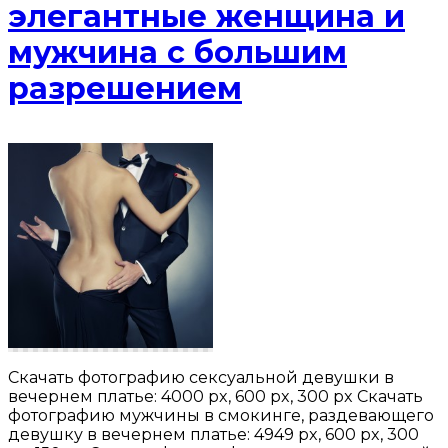
элегантные женщина и
мужчина с большим
разрешением
Скачать фотографию сексуальной девушки в
вечернем платье: 4000 px, 600 px, 300 px Скачать
фотографию мужчины в смокинге, раздевающего
девушку в вечернем платье: 4949 px, 600 px, 300