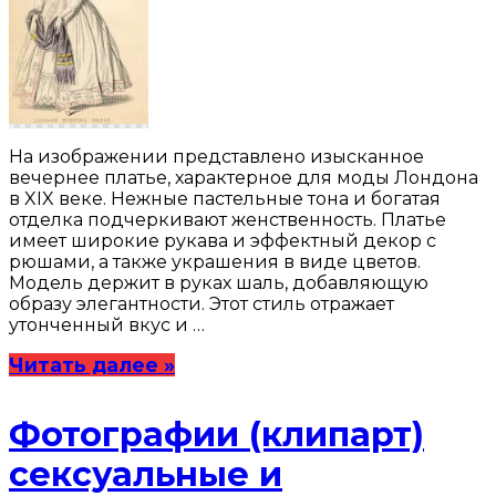
На изображении представлено изысканное
вечернее платье, характерное для моды Лондона
в XIX веке. Нежные пастельные тона и богатая
отделка подчеркивают женственность. Платье
имеет широкие рукава и эффектный декор с
рюшами, а также украшения в виде цветов.
Модель держит в руках шаль, добавляющую
образу элегантности. Этот стиль отражает
утонченный вкус и …
Читать далее »
Фотографии (клипарт)
сексуальные и