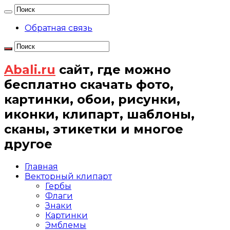
Обратная связь
Abali.ru
сайт, где можно
бесплатно скачать фото,
картинки, обои, рисунки,
иконки, клипарт, шаблоны,
сканы, этикетки и многое
другое
Главная
Векторный клипарт
Гербы
Флаги
Знаки
Картинки
Эмблемы