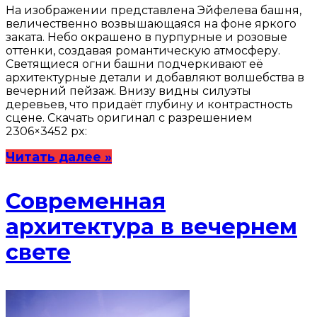
На изображении представлена Эйфелева башня,
величественно возвышающаяся на фоне яркого
заката. Небо окрашено в пурпурные и розовые
оттенки, создавая романтическую атмосферу.
Светящиеся огни башни подчеркивают её
архитектурные детали и добавляют волшебства в
вечерний пейзаж. Внизу видны силуэты
деревьев, что придаёт глубину и контрастность
сцене. Скачать оригинал с разрешением
2306×3452 px:
Читать далее »
Современная
архитектура в вечернем
свете