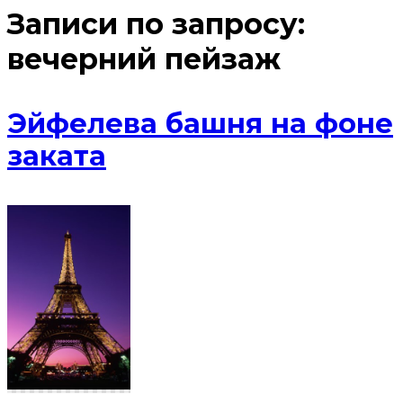
Записи по запросу:
вечерний пейзаж
Эйфелева башня на фоне
заката