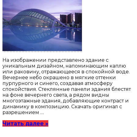
На изображении представлено здание с
уникальным дизайном, напоминающим каплю
или раковину, отражающееся в спокойной воде.
Вечернее небо окрашено в мягкие оттенки
пурпурного и синего, создавая атмосферу
спокойствия. Стеклянные панели здания блестят
на фоне вечернего света, а рядом видны
многоэтажные здания, добавляющие контраст и
динамику в композицию. Скачать оригинал с
разрешением …
Читать далее »