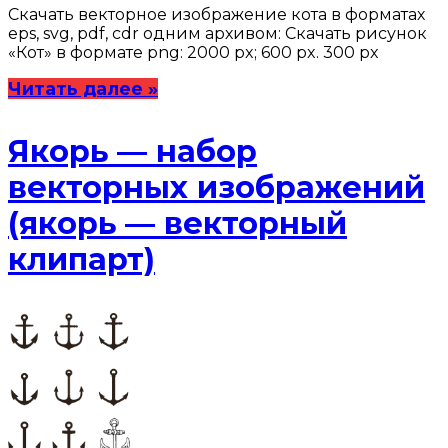
Скачать векторное изображение кота в форматах
eps, svg, pdf, cdr одним архивом: Скачать рисунок
«Кот» в формате png: 2000 px; 600 px. 300 px
Читать далее »
Якорь — набор
векторных изображений
(якорь — векторный
клипарт)