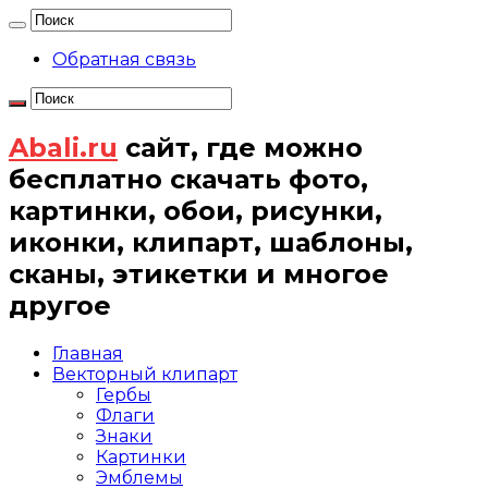
Обратная связь
Abali.ru
сайт, где можно
бесплатно скачать фото,
картинки, обои, рисунки,
иконки, клипарт, шаблоны,
сканы, этикетки и многое
другое
Главная
Векторный клипарт
Гербы
Флаги
Знаки
Картинки
Эмблемы