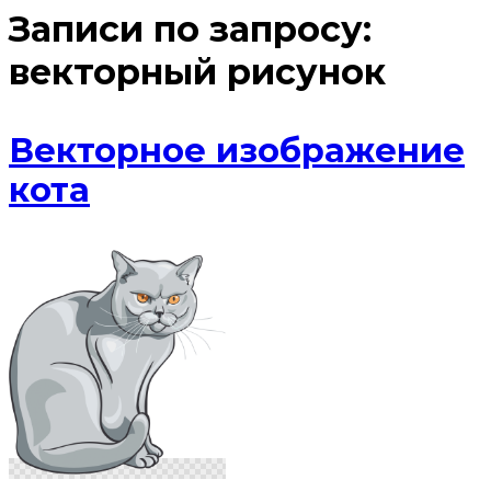
Записи по запросу:
векторный рисунок
Векторное изображение
кота