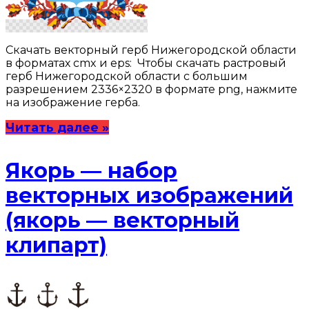
Скачать векторный герб Нижегородской области
в форматах cmx и eps: Чтобы скачать растровый
герб Нижегородской области с большим
разрешением 2336×2320 в формате png, нажмите
на изображение герба.
Читать далее »
Якорь — набор
векторных изображений
(якорь — векторный
клипарт)