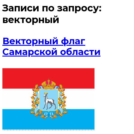
Записи по запросу:
векторный
Векторный флаг
Самарской области