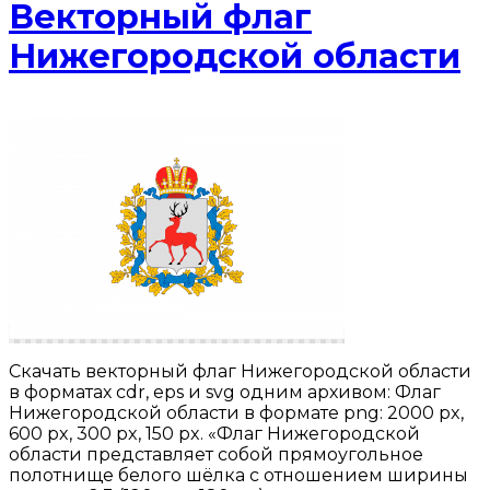
Векторный флаг
Нижегородской области
Скачать векторный флаг Нижегородской области
в форматах cdr, eps и svg одним архивом: Флаг
Нижегородской области в формате png: 2000 px,
600 px, 300 px, 150 px. «Флаг Нижегородской
области представляет собой прямоугольное
полотнище белого шёлка с отношением ширины