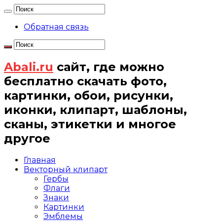
Обратная связь
Abali.ru
сайт, где можно
бесплатно скачать фото,
картинки, обои, рисунки,
иконки, клипарт, шаблоны,
сканы, этикетки и многое
другое
Главная
Векторный клипарт
Гербы
Флаги
Знаки
Картинки
Эмблемы