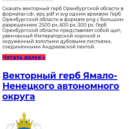
Скачать векторный герб Оренбургской области в
форматах cdr, eps, pdf и svg одним архивом: Герб
Оренбургской области в формате png с большим
разрешением: 2500 px, 600 px, 300 px. Герб
Оренбургской области представляет собой щит,
увенчанный Императорской короной и
окружённый золотыми дубовыми листьями,
соединёнными Андреевской лентой.
Читать далее »
Векторный герб Ямало-
Ненецкого автономного
округа