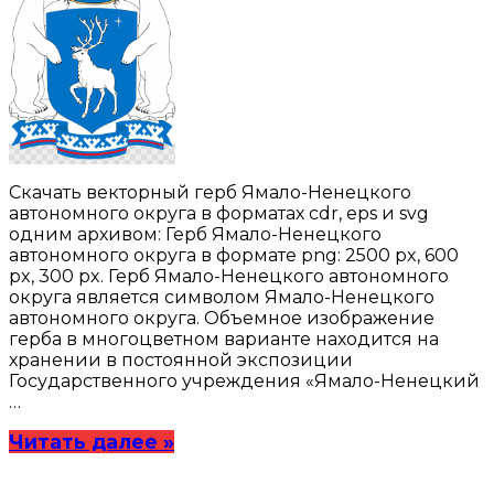
Скачать векторный герб Ямало-Ненецкого
автономного округа в форматах cdr, eps и svg
одним архивом: Герб Ямало-Ненецкого
автономного округа в формате png: 2500 px, 600
px, 300 px. Герб Ямало-Ненецкого автономного
округа является символом Ямало-Ненецкого
автономного округа. Объемное изображение
герба в многоцветном варианте находится на
хранении в постоянной экспозиции
Государственного учреждения «Ямало-Ненецкий
…
Читать далее »