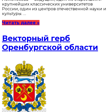
крупнейших классических университетов
России, один из центров отечественной науки и
культуры. …
Читать далее »
Векторный герб
Оренбургской области