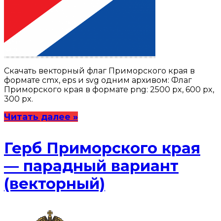
Скачать векторный флаг Приморского края в
формате cmx, eps и svg одним архивом: Флаг
Приморского края в формате png: 2500 px, 600 px,
300 px.
Читать далее »
Герб Приморского края
— парадный вариант
(векторный)