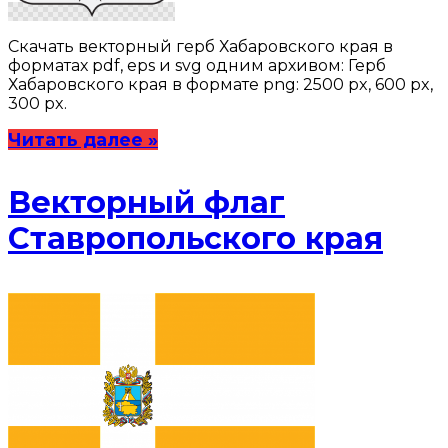
Скачать векторный герб Хабаровского края в
форматах pdf, eps и svg одним архивом: Герб
Хабаровского края в формате png: 2500 px, 600 px,
300 px.
Читать далее »
Векторный флаг
Ставропольского края