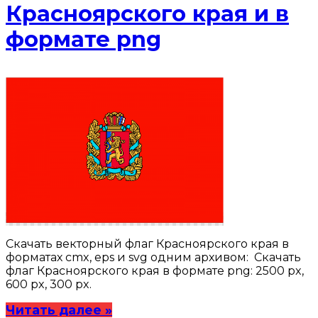
Красноярского края и в
формате png
Скачать векторный флаг Красноярского края в
форматах cmx, eps и svg одним архивом: Скачать
флаг Красноярского края в формате png: 2500 px,
600 px, 300 px.
Читать далее »