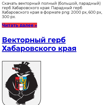
Скачать векторный полный (большой, парадный)
герб Хабаровского края: Парадный герб
Хабаровского края в формате png: 2000 px, 600 px,
300 px.
Читать далее »
Векторный герб
Хабаровского края