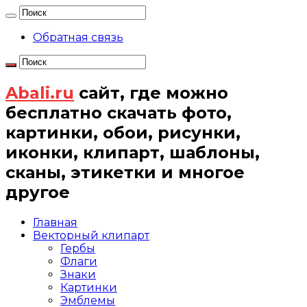
Обратная связь
Abali.ru
сайт, где можно
бесплатно скачать фото,
картинки, обои, рисунки,
иконки, клипарт, шаблоны,
сканы, этикетки и многое
другое
Главная
Векторный клипарт
Гербы
Флаги
Знаки
Картинки
Эмблемы