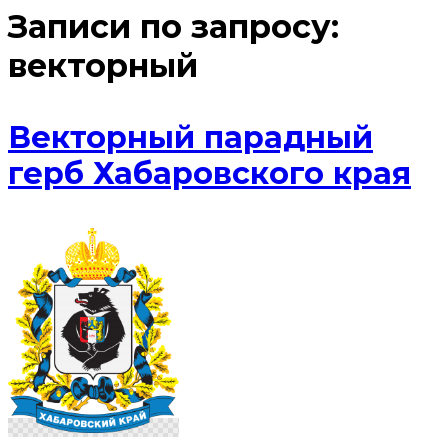
Записи по запросу:
векторный
Векторный парадный
герб Хабаровского края