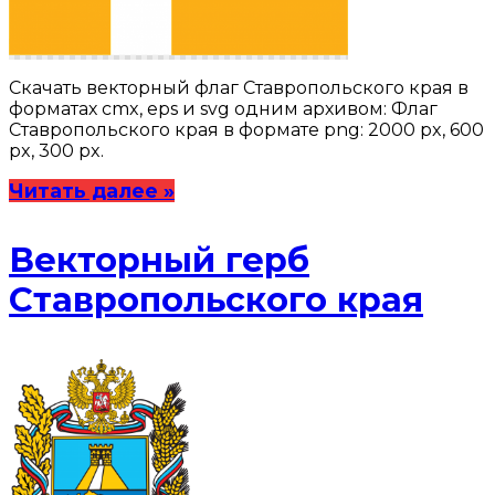
Скачать векторный флаг Ставропольского края в
форматах cmx, eps и svg одним архивом: Флаг
Ставропольского края в формате png: 2000 px, 600
px, 300 px.
Читать далее »
Векторный герб
Ставропольского края