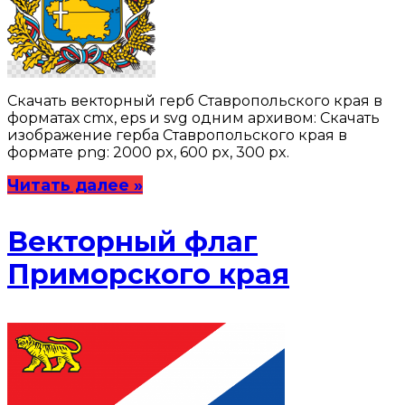
Скачать векторный герб Ставропольского края в
форматах cmx, eps и svg одним архивом: Скачать
изображение герба Ставропольского края в
формате png: 2000 px, 600 px, 300 px.
Читать далее »
Векторный флаг
Приморского края