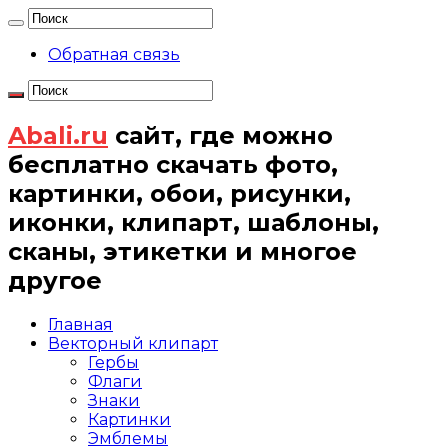
Обратная связь
Abali.ru
сайт, где можно
бесплатно скачать фото,
картинки, обои, рисунки,
иконки, клипарт, шаблоны,
сканы, этикетки и многое
другое
Главная
Векторный клипарт
Гербы
Флаги
Знаки
Картинки
Эмблемы