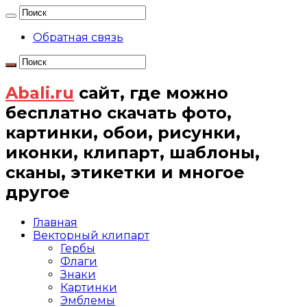
Обратная связь
Abali.ru
сайт, где можно
бесплатно скачать фото,
картинки, обои, рисунки,
иконки, клипарт, шаблоны,
сканы, этикетки и многое
другое
Главная
Векторный клипарт
Гербы
Флаги
Знаки
Картинки
Эмблемы