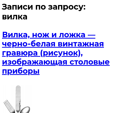
Записи по запросу:
вилка
Вилка, нож и ложка —
черно-белая винтажная
гравюра (рисунок),
изображающая столовые
приборы