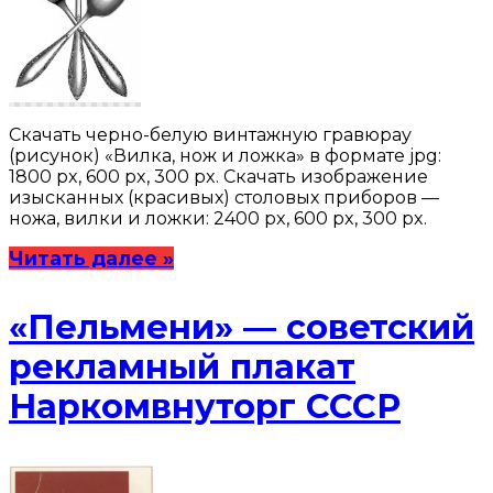
Скачать черно-белую винтажную гравюрау
(рисунок) «Вилка, нож и ложка» в формате jpg:
1800 px, 600 px, 300 px. Скачать изображение
изысканных (красивых) столовых приборов —
ножа, вилки и ложки: 2400 px, 600 px, 300 px.
Читать далее »
«Пельмени» — советский
рекламный плакат
Наркомвнуторг СССР