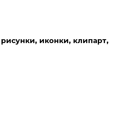
 рисунки, иконки, клипарт,