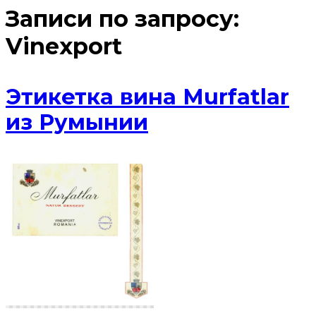
Записи по запросу:
Vinexport
Этикетка вина Murfatlar
из Румынии