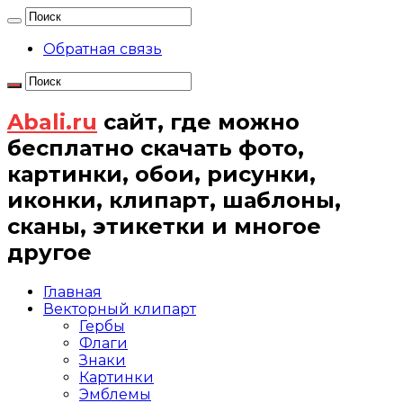
Обратная связь
Abali.ru
сайт, где можно
бесплатно скачать фото,
картинки, обои, рисунки,
иконки, клипарт, шаблоны,
сканы, этикетки и многое
другое
Главная
Векторный клипарт
Гербы
Флаги
Знаки
Картинки
Эмблемы