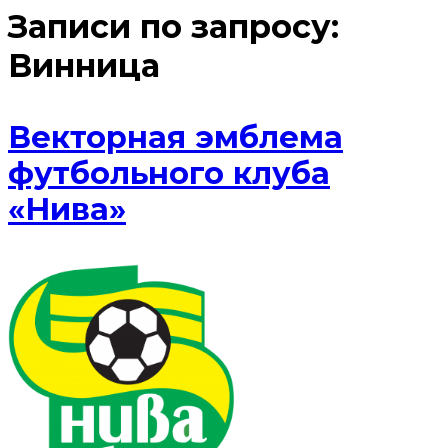
Записи по запросу:
Винница
Векторная эмблема
футбольного клуба
«Нива»