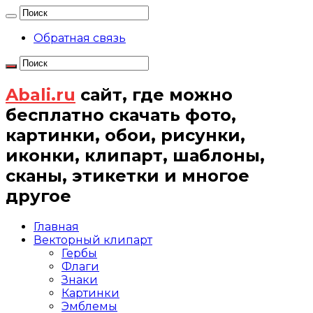
Обратная связь
Abali.ru
сайт, где можно
бесплатно скачать фото,
картинки, обои, рисунки,
иконки, клипарт, шаблоны,
сканы, этикетки и многое
другое
Главная
Векторный клипарт
Гербы
Флаги
Знаки
Картинки
Эмблемы