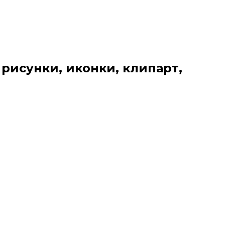
 рисунки, иконки, клипарт,