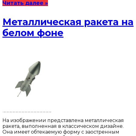
Читать далее »
Металлическая ракета на
белом фоне
На изображении представлена металлическая
ракета, выполненная в классическом дизайне.
Она имеет обтекаемую форму с заостренным