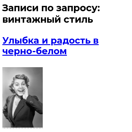
Записи по запросу:
винтажный стиль
Улыбка и радость в
черно-белом