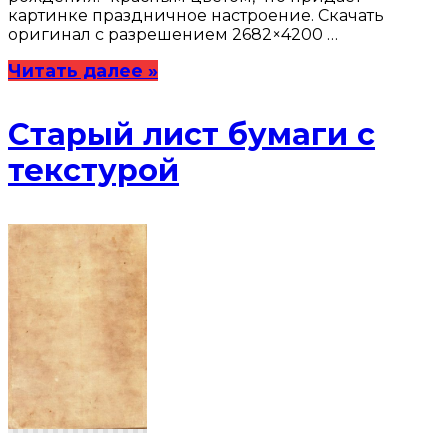
картинке праздничное настроение. Скачать
оригинал с разрешением 2682×4200 …
Читать далее »
Старый лист бумаги с
текстурой