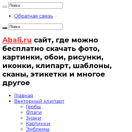
Обратная связь
Abali.ru
сайт, где можно
бесплатно скачать фото,
картинки, обои, рисунки,
иконки, клипарт, шаблоны,
сканы, этикетки и многое
другое
Главная
Векторный клипарт
Гербы
Флаги
Знаки
Картинки
Эмблемы