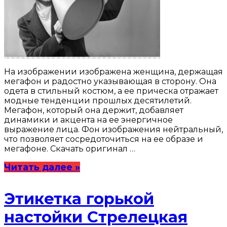
На изображении изображена женщина, держащая
мегафон и радостно указывающая в сторону. Она
одета в стильный костюм, а ее прическа отражает
модные тенденции прошлых десятилетий.
Мегафон, который она держит, добавляет
динамики и акцента на ее энергичное
выражение лица. Фон изображения нейтральный,
что позволяет сосредоточиться на ее образе и
мегафоне. Скачать оригинал …
Читать далее »
Этикетка горькой
настойки Стрелецкая