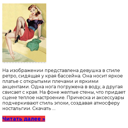
На изображении представлена девушка в стиле
ретро, сидящая у края бассейна. Она носит яркое
платье с открытыми плечами и яркими
акцентами. Одна нога погружена в воду, а другая
свисает с края. На фоне желтые стены, что придает
сцене теплое настроение. Прическа и аксессуары
подчеркивают стиль эпохи, создавая атмосферу
ностальгии. Скачать …
Читать далее »