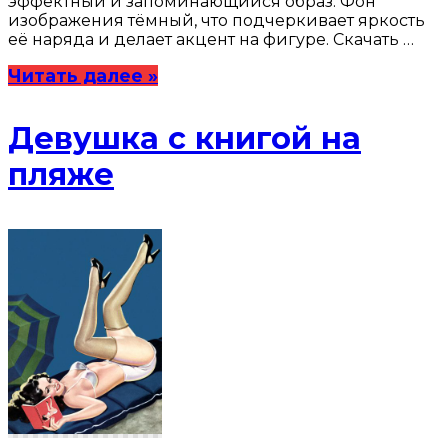
эффектный и запоминающийся образ. Фон
изображения тёмный, что подчеркивает яркость
её наряда и делает акцент на фигуре. Скачать …
Читать далее »
Девушка с книгой на
пляже