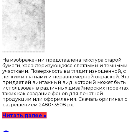
На изображении представлена текстура старой
бумаги, характеризующаяся светлыми и темными
участками. Поверхность выглядит изношенной, с
легкими пятнами и неравномерной окраской. Это
придает ей винтажный вид, который может быть
использован в различных дизайнерских проектах,
таких как создание фонов для печатной
продукции или оформления. Скачать оригинал с
разрешением 2480×3508 px:
Читать далее »