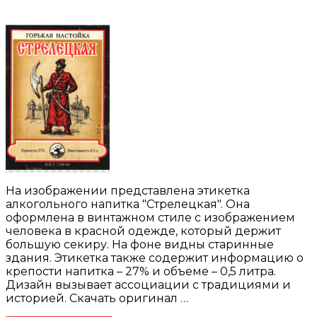
На изображении представлена этикетка
алкогольного напитка "Стрелецкая". Она
оформлена в винтажном стиле с изображением
человека в красной одежде, который держит
большую секиру. На фоне видны старинные
здания. Этикетка также содержит информацию о
крепости напитка – 27% и объеме – 0,5 литра.
Дизайн вызывает ассоциации с традициями и
историей. Скачать оригинал …