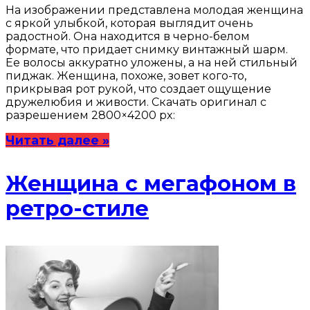
На изображении представлена молодая женщина
с яркой улыбкой, которая выглядит очень
радостной. Она находится в черно-белом
формате, что придает снимку винтажный шарм.
Ее волосы аккуратно уложены, а на ней стильный
пиджак. Женщина, похоже, зовет кого-то,
прикрывая рот рукой, что создает ощущение
дружелюбия и живости. Скачать оригинал с
разрешением 2800×4200 px:
Читать далее »
Женщина с мегафоном в
ретро-стиле