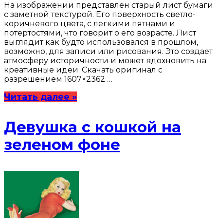
На изображении представлен старый лист бумаги
с заметной текстурой. Его поверхность светло-
коричневого цвета, с легкими пятнами и
потертостями, что говорит о его возрасте. Лист
выглядит как будто использовался в прошлом,
возможно, для записи или рисования. Это создает
атмосферу историчности и может вдохновить на
креативные идеи. Скачать оригинал с
разрешением 1607×2362 …
Читать далее »
Девушка с кошкой на
зеленом фоне