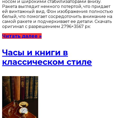
носом и широкими стабилизаторами внизу.
Ракета выглядит немного потертой, что придает
ей винтажный вид. Фон изображения полностью
белый, что помогает сосредоточить внимание на
самой ракете и подчеркивает ее детали. Скачать
оригинал с разрешением 2796×3567 px:
Читать далее »
Часы и книги в
классическом стиле