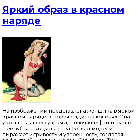
Яркий образ в красном
наряде
На изображении представлена женщина в ярком
красном наряде, которая сидит на коленях. Она
украшена аксессуарами, включая туфли и чулки, а
в её зубах находится роза. Взгляд модели
выражает игривость и уверенность, создавая